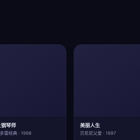
上钢琴师
美丽人生
多雷经典 · 1998
贝尼尼父爱 · 1997