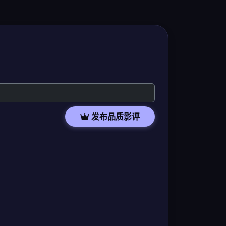
发布品质影评