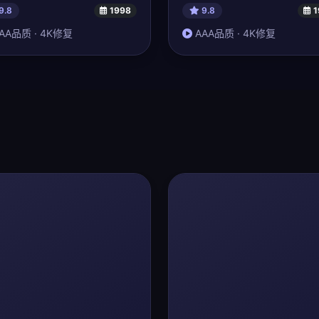
9.8
1998
9.8
1
AA品质 · 4K修复
AAA品质 · 4K修复